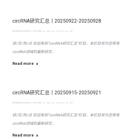
circRNA研究汇总丨20250922-20250928
最新重要进展
,
每周进展汇总
,
研究热点跟踪
admin
九月 29, 2025
评论
研/究/热/点 欢迎来到“circRNA研究汇总”栏目，本栏目将为您带来
circRNA领域的最新研究…
Read more
circRNA研究汇总丨20250915-20250921
最新重要进展
,
每周进展汇总
,
研究热点跟踪
admin
九月 22, 2025
评论
研/究/热/点 欢迎来到“circRNA研究汇总”栏目，本栏目将为您带来
circRNA领域的最新研究…
Read more