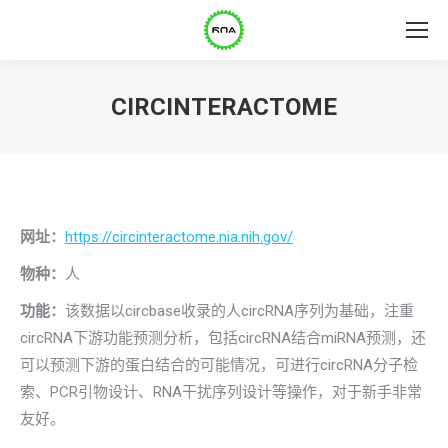
CIRCINTERACTOME
网址：
https://circinteractome.nia.nih.gov/
物种
：
人
功能：
该数据以circbase收录的人circRNA序列为基础，注重
circRNA下游功能预测分析，包括circRNA结合miRNA预测，还
可以预测下游的蛋白结合的可能情况，可进行circRNA分子检
索、PCR引物设计、RNA干扰序列设计等操作，对于新手非常
友好。