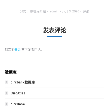
分类：
数据库介绍
admin
八月 3, 2020
评论
发表评论
您需要
登录
方可发表评论。
数据库
circbank数据库
CircAtlas
circBase