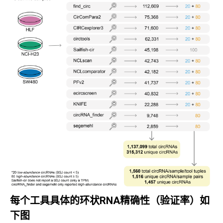
每个工具具体的环状RNA精确性（验证率）如
下图