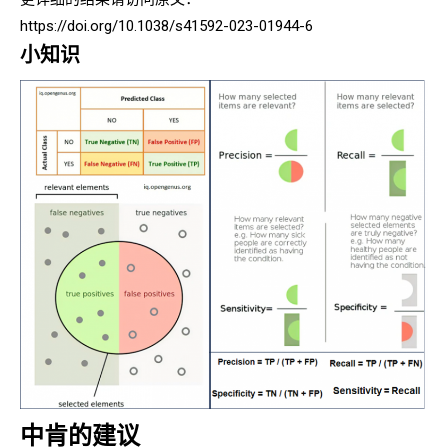
https://doi.org/10.1038/s41592-023-01944-6
小知识
中肯的建议