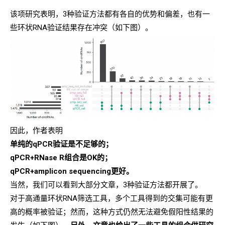
该项研究表明，3种验证方法都有各自的优势和偏差，也有一
些环状RNA验证结果存在冲突（如下图）。
因此，作者表明
单纯的qPCR验证是不足够的；
qPCR+RNase R组合是OK的；
qPCR+amplicon sequencing更好。
当然，我们可以看到大部分文章，3种验证方法都开展了。
对于高通量环状RNA筛选工具，多个工具得到的交集可能有更
高的概率被验证；然而，这种方式仍然无法避免假阳性结果的