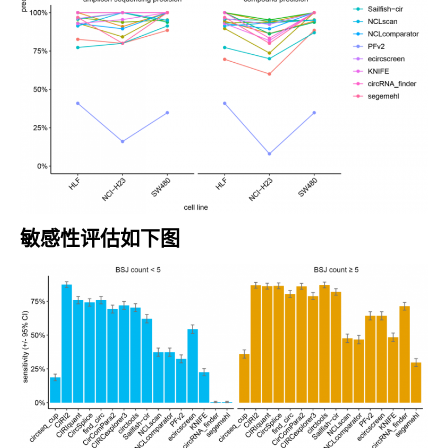
敏感性评估如下图