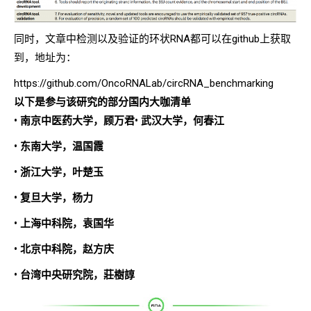
同时，文章中检测以及验证的环状RNA都可以在github上获取
到，地址为：
https://github.com/OncoRNALab/circRNA_benchmarking
以下是参与该研究的部分国内大咖清单
• 南京中医药大学，顾万君
• 武汉大学，何春江
• 东南大学，温国霞
• 浙江大学，叶楚玉
• 复旦大学，杨力
• 上海中科院，袁国华
• 北京中科院，赵方庆
• 台湾中央研究院，莊樹諄