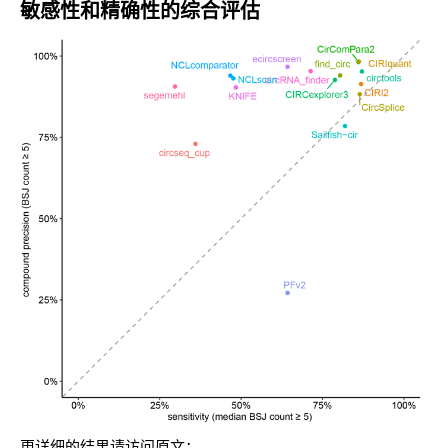
敏感性和精确性的综合评估
更详细的结果请访问原文：