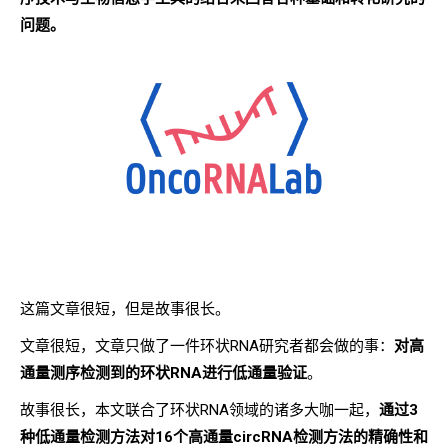
问题。
这篇文章很短，但是故事很长。
文章很短，文章只做了一件环状RNA研究者都会做的事：
对高
通量测序检测到的环状RNA进行低通量验证
。
故事很长，本文联合了环状RNA领域的诸多大咖一起，
通过3
种低通量检测方法对16个高通量circRNA检测方法的精确性和