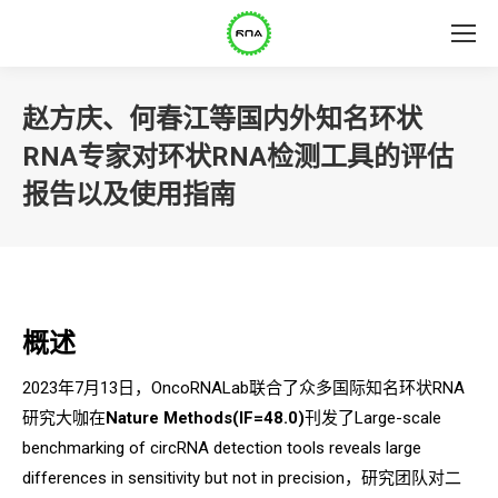
赵方庆、何春江等国内外知名环状
RNA专家对环状RNA检测工具的评估
报告以及使用指南
概述
2023年7月13日，OncoRNALab联合了众多国际知名环状RNA
研究大咖在
Nature Methods(IF=48.0)
刊发了Large-scale
benchmarking of circRNA detection tools reveals large
differences in sensitivity but not in precision，研究团队对二