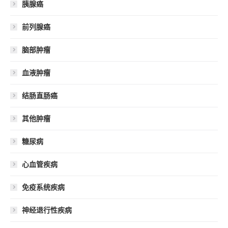
胰腺癌
前列腺癌
脑部肿瘤
血液肿瘤
结肠直肠癌
其他肿瘤
糖尿病
心血管疾病
免疫系统疾病
神经退行性疾病