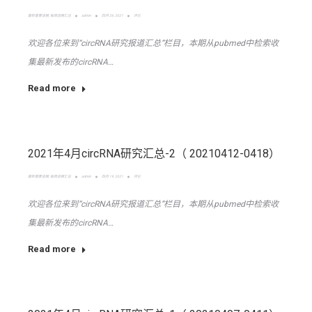
最新重要进展
,
每周进展汇总
admin
四月 26, 2021
评论
欢迎各位来到“circRNA研究报道汇总”栏目，本期从pubmed中检索收
集最新发布的circRNA…
Read more
2021年4月circRNA研究汇总-2（ 20210412-0418）
最新重要进展
,
每周进展汇总
admin
四月 19, 2021
评论
欢迎各位来到“circRNA研究报道汇总”栏目，本期从pubmed中检索收
集最新发布的circRNA…
Read more