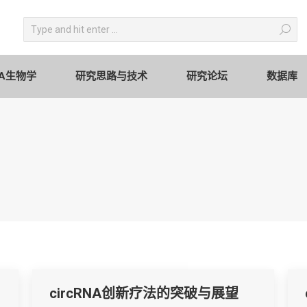
circRNA生物学
研究思路与技术
研究论坛
Search:
RNA生物学
研究思路与技术
研究论坛
数据库
circRNA创新疗法的突破与展望