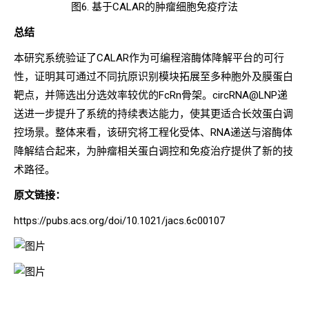
图6. 基于CALAR的肿瘤细胞免疫疗法
总结
本研究系统验证了CALAR作为可编程溶酶体降解平台的可行
性，证明其可通过不同抗原识别模块拓展至多种胞外及膜蛋白
靶点，并筛选出分选效率较优的FcRn骨架。circRNA@LNP递
送进一步提升了系统的持续表达能力，使其更适合长效蛋白调
控场景。整体来看，该研究将工程化受体、RNA递送与溶酶体
降解结合起来，为肿瘤相关蛋白调控和免疫治疗提供了新的技
术路径。
原文链接：
https://pubs.acs.org/doi/10.1021/jacs.6c00107