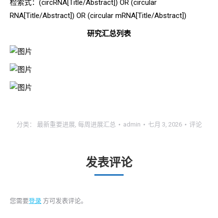
检索式：(circRNA[Title/Abstract]) OR (circular
RNA[Title/Abstract]) OR (circular mRNA[Title/Abstract])
研究汇总列表
分类：
最新重要进展
,
每周进展汇总
admin
七月 3, 2026
评论
发表评论
您需要
登录
方可发表评论。