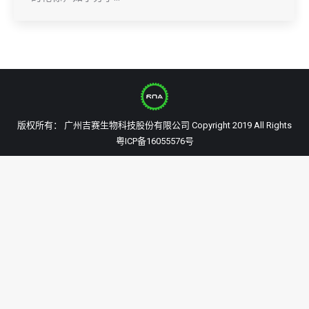
版权所有： 广州吉赛生物科技股份有限公司 Copyright 2019 All Rights
粤ICP备16055576号